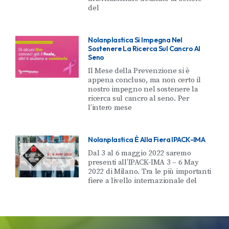
del
Nolanplastica Si Impegna Nel
Sostenere La Ricerca Sul Cancro Al
Seno
Il Mese della Prevenzione si è
appena concluso, ma non certo il
nostro impegno nel sostenere la
ricerca sul cancro al seno. Per
l’intero mese
Nolanplastica È Alla Fiera IPACK-IMA
Dal 3 al 6 maggio 2022 saremo
presenti all’IPACK-IMA 3 – 6 May
2022 di Milano. Tra le più importanti
fiere a livello internazionale del