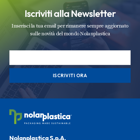
Iscriviti alla Newsletter
Inserisci la tua email per rimanere sempre aggiornato
sulle novità del mondo Nolanplastica
ISCRIVITI ORA
Nolanplastica S.p.A.