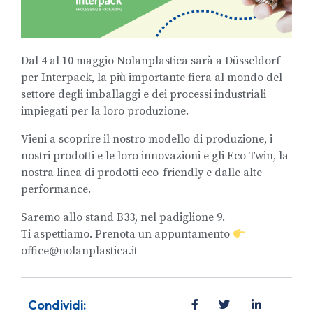
Dal 4 al 10 maggio Nolanplastica sarà a Düsseldorf
per Interpack, la più importante fiera al mondo del
settore degli imballaggi e dei processi industriali
impiegati per la loro produzione.
Vieni a scoprire il nostro modello di produzione, i
nostri prodotti e le loro innovazioni e gli Eco Twin, la
nostra linea di prodotti eco-friendly e dalle alte
performance.
Saremo allo stand B33, nel padiglione 9.
Ti aspettiamo. Prenota un appuntamento
office@nolanplastica.it
Condividi: