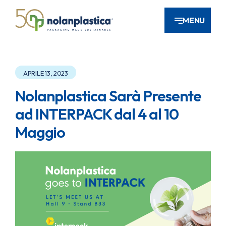
MENU
APRILE 13, 2023
Nolanplastica Sarà Presente
ad INTERPACK dal 4 al 10
Maggio