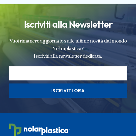
Iscriviti alla Newsletter
Vuoi rimanere aggiornato sulle ultime novità dal mondo
Nolanplastica?
Iscriviti alla newsletter dedicata.
ISCRIVITI ORA