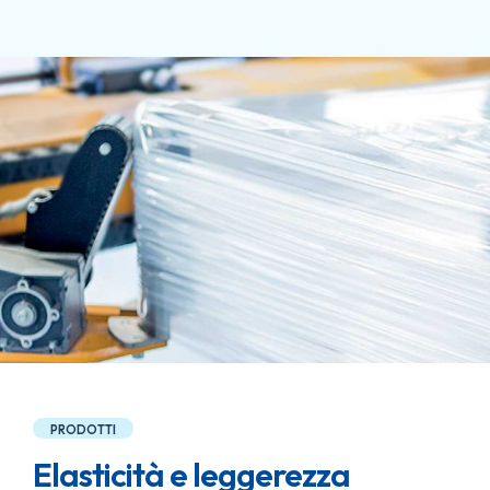
PRODOTTI
Elasticità e leggerezza