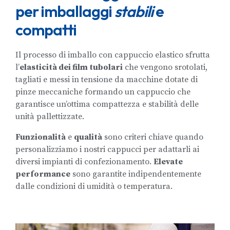
per imballaggi
stabili
e
compatti
Il processo di imballo con cappuccio elastico sfrutta
l’
elasticità dei film tubolari
che vengono srotolati,
tagliati e messi in tensione da macchine dotate di
pinze meccaniche formando un cappuccio che
garantisce un’ottima compattezza e stabilità delle
unità pallettizzate.
Funzionalità
e
qualità
sono criteri chiave quando
personalizziamo i nostri cappucci per adattarli ai
diversi impianti di confezionamento.
Elevate
performance
sono garantite indipendentemente
dalle condizioni di umidità o temperatura.