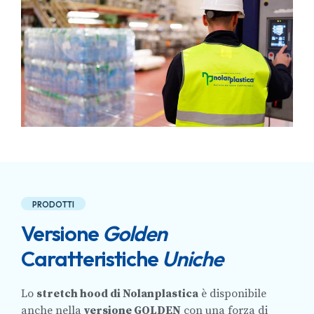
PRODOTTI
Versione
Golden
Caratteristiche
Uniche
Lo
stretch hood di Nolanplastica
è disponibile
anche nella
versione GOLDEN
con una forza di