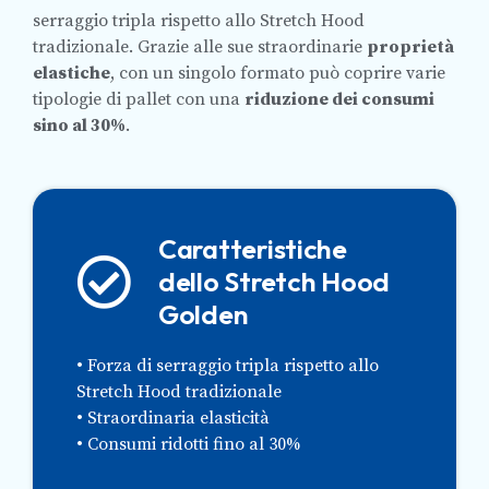
serraggio tripla rispetto allo Stretch Hood
tradizionale.
Grazie alle sue straordinarie
proprietà
elastiche
, con un singolo formato può coprire varie
tipologie di pallet con una
riduzione dei consumi
sino al 30%
.
Caratteristiche
dello Stretch Hood
Golden
• Forza di serraggio tripla rispetto allo
Stretch Hood tradizionale
• Straordinaria elasticità
• Consumi ridotti fino al 30%