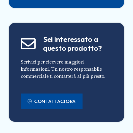
Sei interessato a
questo prodotto?
Scrivici per ricevere maggiori
informazioni. Un nostro responsabile
commerciale ti contatterà al più presto.
CONTATTACI ORA