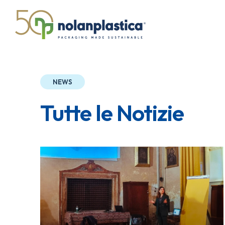
NEWS
Tutte le Notizie