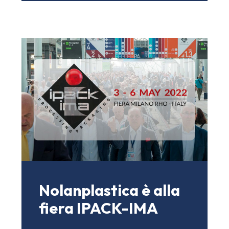
Nolanplastica è alla
fiera IPACK-IMA